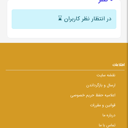
در انتظار نظر کاربران
⌛
اطلاعات
نقشه سایت
ارسال و بازگرداندن
اعلامیه حفظ حریم خصوصی
قوانین و مقررات
درباره ما
تماس با ما