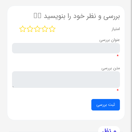
بررسی و نظر خود را بنویسید ✍🏻
امتیاز
عنوان بررسی
*
متن بررسی
*
0 نظر