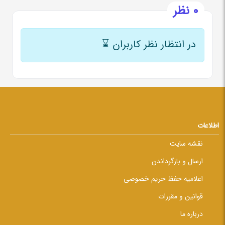
0 نظر
در انتظار نظر کاربران
⌛
اطلاعات
نقشه سایت
ارسال و بازگرداندن
اعلامیه حفظ حریم خصوصی
قوانین و مقررات
درباره ما