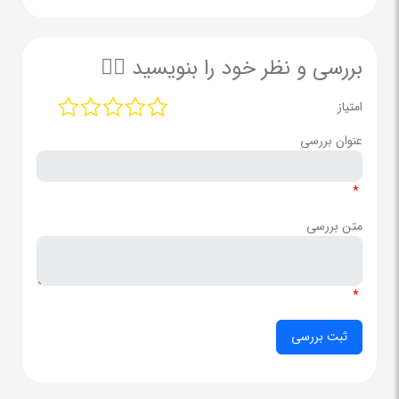
بررسی و نظر خود را بنویسید ✍🏻
امتیاز
عنوان بررسی
*
متن بررسی
*