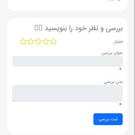
بررسی و نظر خود را بنویسید ✍🏻
امتیاز
عنوان بررسی
*
متن بررسی
*