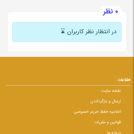
0 نظر
در انتظار نظر کاربران
⌛
اطلاعات
نقشه سایت
ارسال و بازگرداندن
اعلامیه حفظ حریم خصوصی
قوانین و مقررات
درباره ما