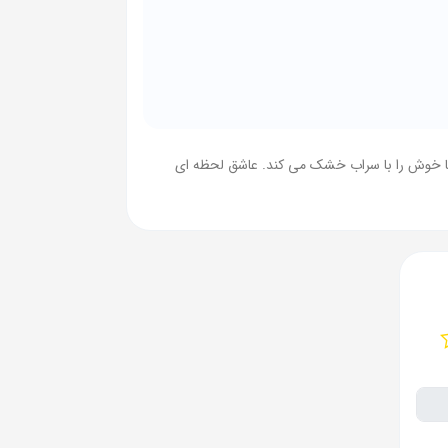
یا خوش را با سراب خشک می کند. عاشق لحظه ای