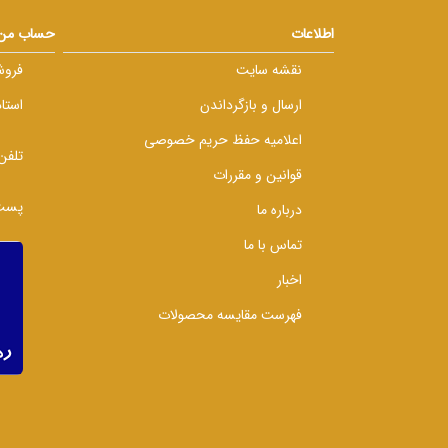
اطلاعات
حساب من
نقشه سایت
فروش
ارسال و بازگرداندن
استا
اعلامیه حفظ حریم خصوصی
تلفن
قوانین و مقررات
پست 
درباره ما
تماس با ما
اخبار
فهرست مقایسه محصولات