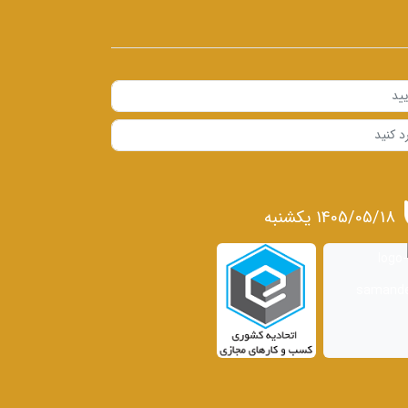
1405/05/18 يكشنبه