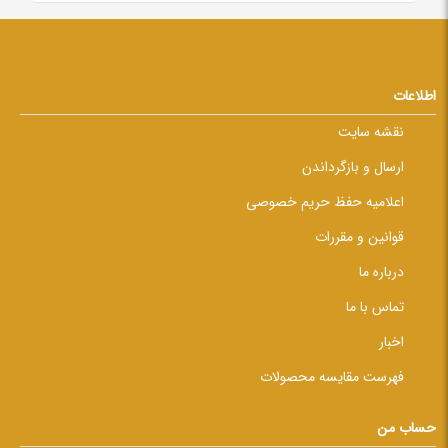
اطلاعات
نقشه سایت
ارسال و بازگرداندن
اعلامیه حفظ حریم خصوصی
قوانین و مقررات
درباره ما
تماس با ما
اخبار
فهرست مقایسه محصولات
حساب من