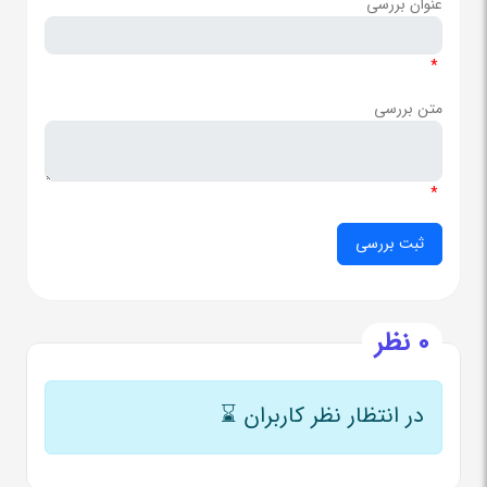
عنوان بررسی
*
متن بررسی
*
0 نظر
در انتظار نظر کاربران
⌛