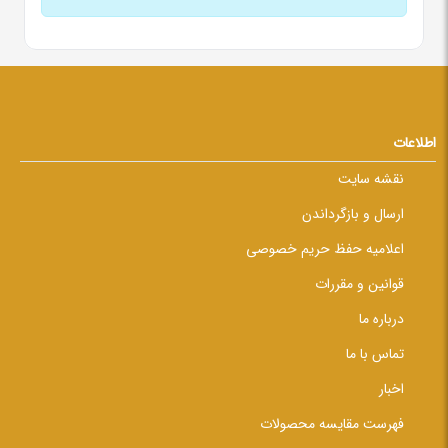
اطلاعات
نقشه سایت
ارسال و بازگرداندن
اعلامیه حفظ حریم خصوصی
قوانین و مقررات
درباره ما
تماس با ما
اخبار
فهرست مقایسه محصولات