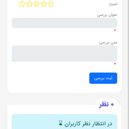
امتیاز
عنوان بررسی
*
متن بررسی
*
0 نظر
در انتظار نظر کاربران
⌛