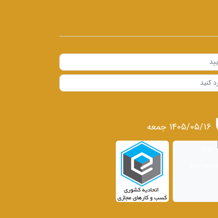
1405/05/16 جمعه