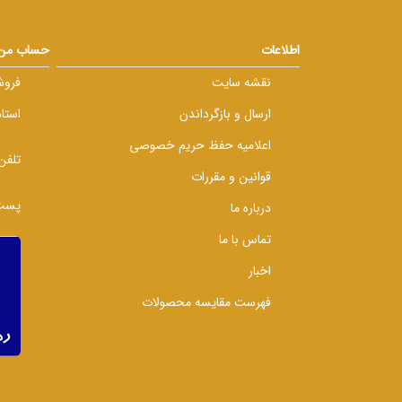
اطلاعات
حساب من
نقشه سایت
فروش
ارسال و بازگرداندن
استا
اعلامیه حفظ حریم خصوصی
تلفن
قوانین و مقررات
پست 
درباره ما
تماس با ما
اخبار
فهرست مقایسه محصولات