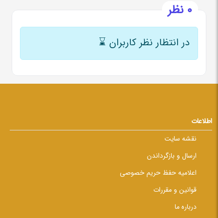
0 نظر
در انتظار نظر کاربران
⌛
اطلاعات
نقشه سایت
ارسال و بازگرداندن
اعلامیه حفظ حریم خصوصی
قوانین و مقررات
درباره ما