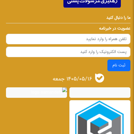
ما را دنبال کنید
عضویت در خبرنامه
ثبت نام
1405/05/16 جمعه