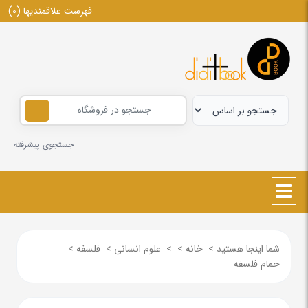
فهرست علاقمندیها
(0)
جستجوی پیشرفته
شما اینجا هستید
>
خانه
>
>
علوم انسانی
>
فلسفه
>
حمام فلسفه