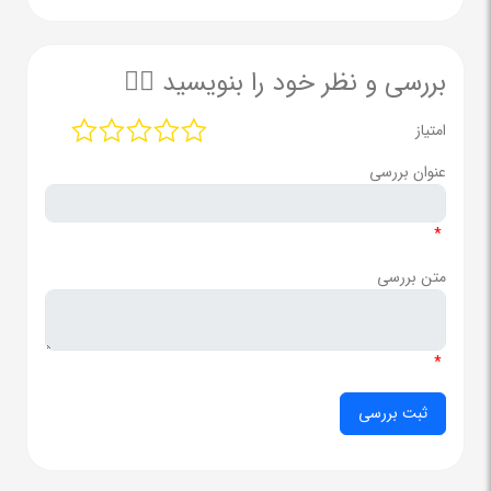
بررسی و نظر خود را بنویسید ✍🏻
امتیاز
عنوان بررسی
*
متن بررسی
*