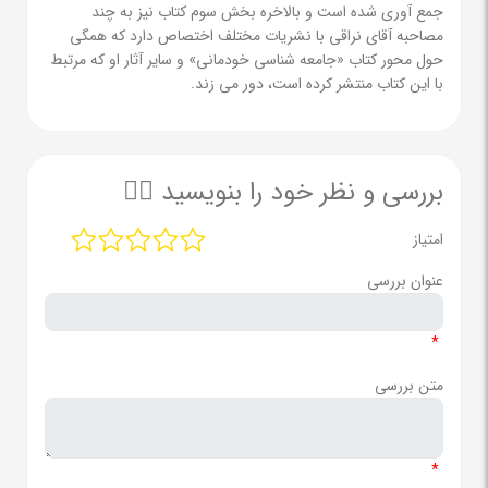
جمع‌ آوری شده است و بالاخره بخش سوم کتاب نیز به چند
مصاحبه‌ آقای نراقی با نشریات مختلف اختصاص دارد که همگی
حول محور کتاب «جامعه ‌شناسی خودمانی» و سایر آثار او که مرتبط
با این کتاب منتشر کرده ‌است، دور می‌ زند.
بررسی و نظر خود را بنویسید ✍🏻
امتیاز
عنوان بررسی
*
متن بررسی
*