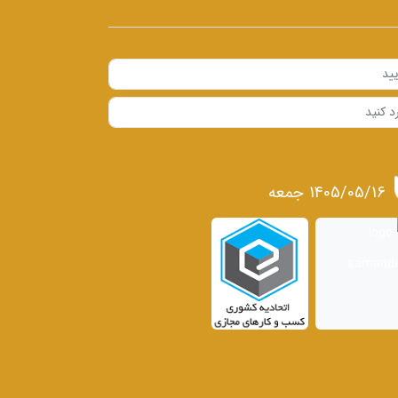
1405/05/16 جمعه