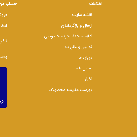
اطلاعات
حساب من
نقشه سایت
فروش
ارسال و بازگرداندن
استا
اعلامیه حفظ حریم خصوصی
تلفن
قوانین و مقررات
پست 
درباره ما
تماس با ما
اخبار
فهرست مقایسه محصولات