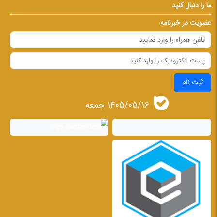
ما را دنبال کنید
عضویت در خبرنامه
ثبت نام
1405/05/16 جمعه