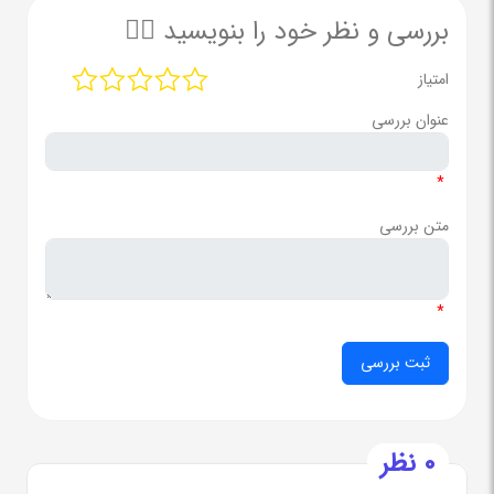
بررسی و نظر خود را بنویسید ✍🏻
امتیاز
عنوان بررسی
*
متن بررسی
*
0 نظر