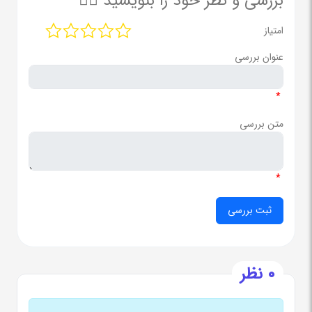
بررسی و نظر خود را بنویسید ✍🏻
امتیاز
عنوان بررسی
*
متن بررسی
*
0 نظر