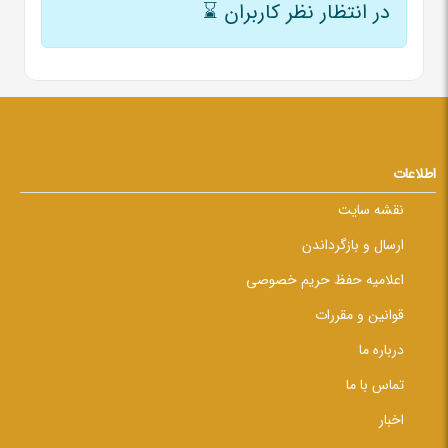
در انتظار نظر کاربران
⌛
اطلاعات
نقشه سایت
ارسال و بازگرداندن
اعلامیه حفظ حریم خصوصی
قوانین و مقررات
درباره ما
تماس با ما
اخبار