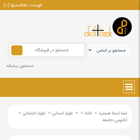
فهرست علاقمندیها
(0)
جستجوی پیشرفته
شما اینجا هستید
>
خانه
>
>
علوم انسانی
>
علوم اجتماعی
>
آناتومی جامعه