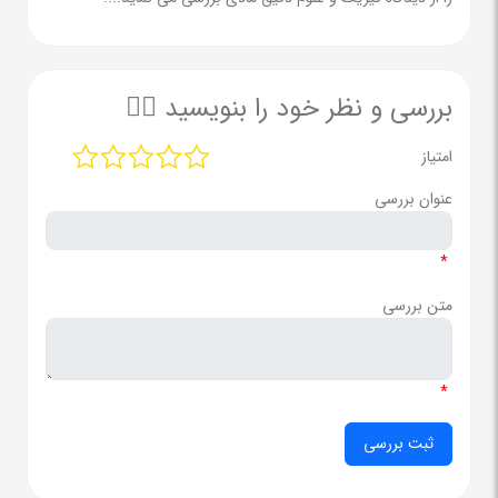
بررسی و نظر خود را بنویسید ✍🏻
امتیاز
عنوان بررسی
*
متن بررسی
*