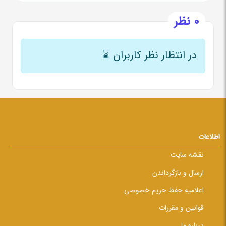
0 نظر
در انتظار نظر کاربران
⌛
اطلاعات
نقشه سایت
ارسال و بازگرداندن
اعلامیه حفظ حریم خصوصی
قوانین و مقررات
درباره ما