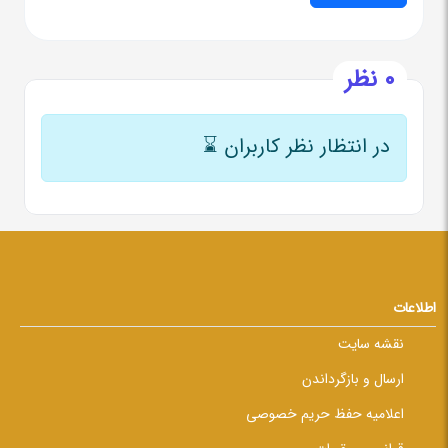
0 نظر
در انتظار نظر کاربران
⌛
اطلاعات
نقشه سایت
ارسال و بازگرداندن
اعلامیه حفظ حریم خصوصی