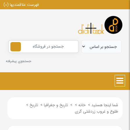
فهرست علاقمندیها
(0)
جستجوی پیشرفته
شما اینجا هستید
>
خانه
>
>
تاریخ و جغرافیا
>
تاریخ
>
طلوع و غروب زردشتی گری