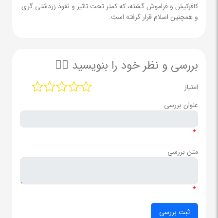
کافرکیش و فراموش گشته، که کمتر تحت تاثیر و نفوذ زردشتی گری
و همچنین اسلام قرار گرفته است.
بررسی و نظر خود را بنویسید ✍🏻
امتیاز
عنوان بررسی
*
متن بررسی
*