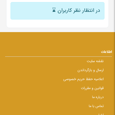
در انتظار نظر کاربران
⌛
اطلاعات
نقشه سایت
ارسال و بازگرداندن
اعلامیه حفظ حریم خصوصی
قوانین و مقررات
درباره ما
تماس با ما
اخبار