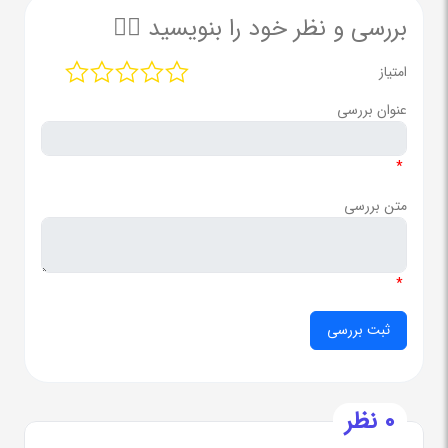
بررسی و نظر خود را بنویسید ✍🏻
امتیاز
عنوان بررسی
*
متن بررسی
*
0 نظر