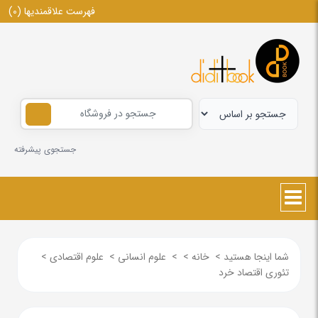
فهرست علاقمندیها
(0)
جستجوی پیشرفته
شما اینجا هستید
>
خانه
>
>
علوم انسانی
>
علوم اقتصادی
>
تئوری اقتصاد خرد