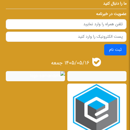
ما را دنبال کنید
عضویت در خبرنامه
ثبت نام
1405/05/16 جمعه