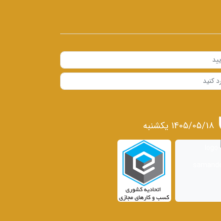
1405/05/18 يكشنبه