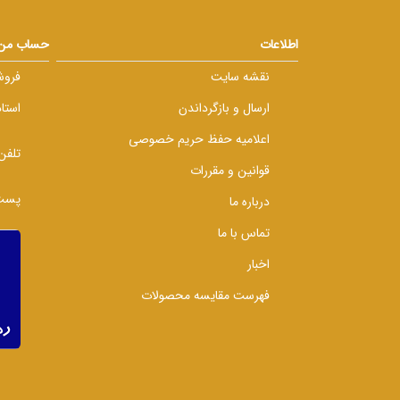
اطلاعات
حساب من
نقشه سایت
فروش
ارسال و بازگرداندن
استا
اعلامیه حفظ حریم خصوصی
تلفن
قوانین و مقررات
پست 
درباره ما
تماس با ما
اخبار
فهرست مقایسه محصولات