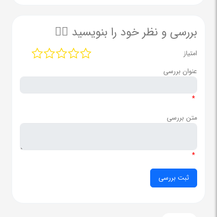
بررسی و نظر خود را بنویسید ✍🏻
امتیاز
عنوان بررسی
*
متن بررسی
*