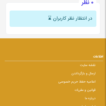
0 نظر
در انتظار نظر کاربران
⌛
اطلاعات
نقشه سایت
ارسال و بازگرداندن
اعلامیه حفظ حریم خصوصی
قوانین و مقررات
درباره ما