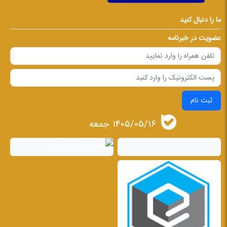
ما را دنبال کنید
عضویت در خبرنامه
ثبت نام
1405/05/16 جمعه