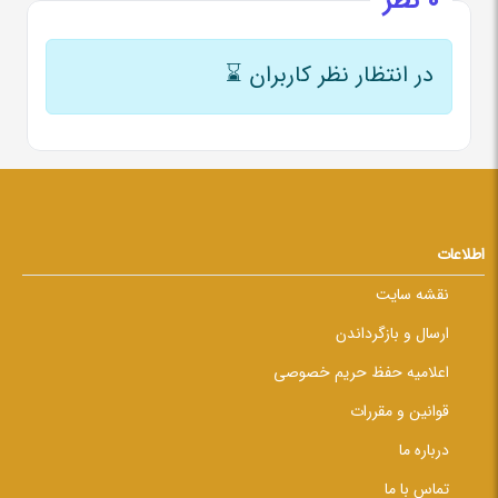
0 نظر
در انتظار نظر کاربران
⌛
اطلاعات
نقشه سایت
ارسال و بازگرداندن
اعلامیه حفظ حریم خصوصی
قوانین و مقررات
درباره ما
تماس با ما