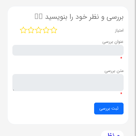
بررسی و نظر خود را بنویسید ✍🏻
امتیاز
عنوان بررسی
*
متن بررسی
*