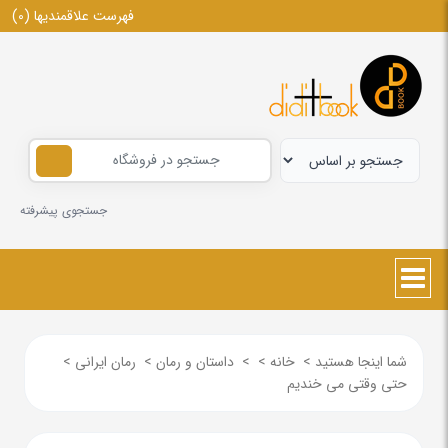
فهرست علاقمندیها
(0)
جستجوی پیشرفته
شما اینجا هستید
>
خانه
>
>
داستان و رمان
>
رمان ایرانی
>
حتی وقتی می خندیم