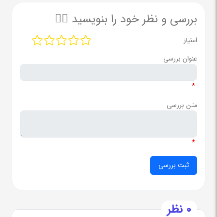
بررسی و نظر خود را بنویسید ✍🏻
امتیاز
عنوان بررسی
*
متن بررسی
*
0 نظر