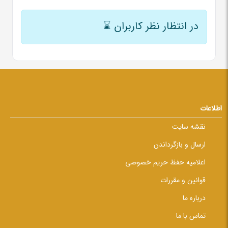
در انتظار نظر کاربران
⌛
اطلاعات
نقشه سایت
ارسال و بازگرداندن
اعلامیه حفظ حریم خصوصی
قوانین و مقررات
درباره ما
تماس با ما