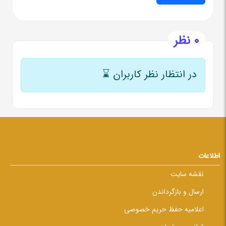
0 نظر
در انتظار نظر کاربران
⌛
اطلاعات
نقشه سایت
ارسال و بازگرداندن
اعلامیه حفظ حریم خصوصی