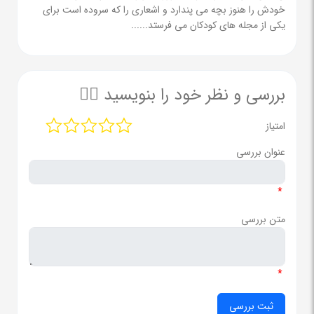
خودش را هنوز بچه می پندارد و اشعاری را که سروده است برای
یکی از مجله های کودکان می فرستد......
بررسی و نظر خود را بنویسید ✍🏻
امتیاز
عنوان بررسی
*
متن بررسی
*