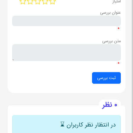
امتیاز
عنوان بررسی
*
متن بررسی
*
0 نظر
در انتظار نظر کاربران
⌛