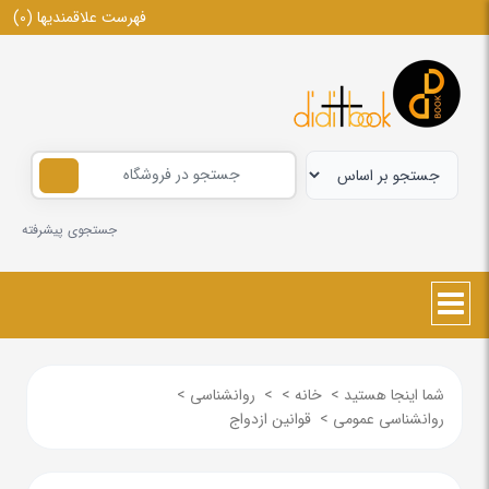
فهرست علاقمندیها
(0)
جستجوی پیشرفته
شما اینجا هستید
>
خانه
>
>
روانشناسی
>
روانشناسی عمومی
>
قوانین ازدواج