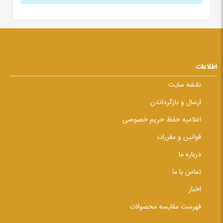
اطلاعات
نقشه سایت
ارسال و بازگرداندن
اعلامیه حفظ حریم خصوصی
قوانین و مقررات
درباره ما
تماس با ما
اخبار
فهرست مقایسه محصولات