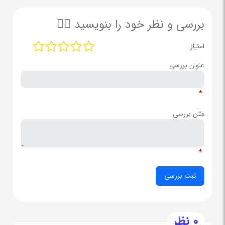
بررسی و نظر خود را بنویسید ✍🏻
امتیاز
عنوان بررسی
*
متن بررسی
*
0 نظر