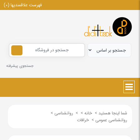
فهرست علاقمندیها
(0)
جستجوی پیشرفته
شما اینجا هستید
>
خانه
>
>
روانشناسی
>
روانشناسی عمومی
>
خرافات