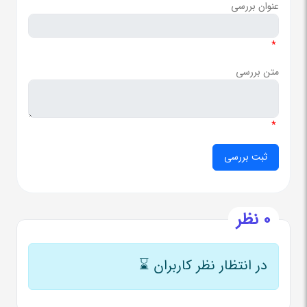
عنوان بررسی
*
متن بررسی
*
0 نظر
در انتظار نظر کاربران
⌛