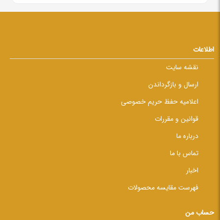
اطلاعات
نقشه سایت
ارسال و بازگرداندن
اعلامیه حفظ حریم خصوصی
قوانین و مقررات
درباره ما
تماس با ما
اخبار
فهرست مقایسه محصولات
حساب من