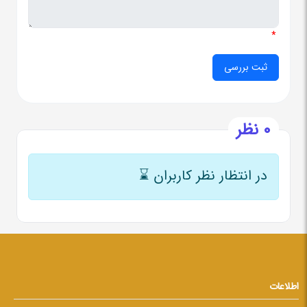
*
0 نظر
در انتظار نظر کاربران
⌛
اطلاعات