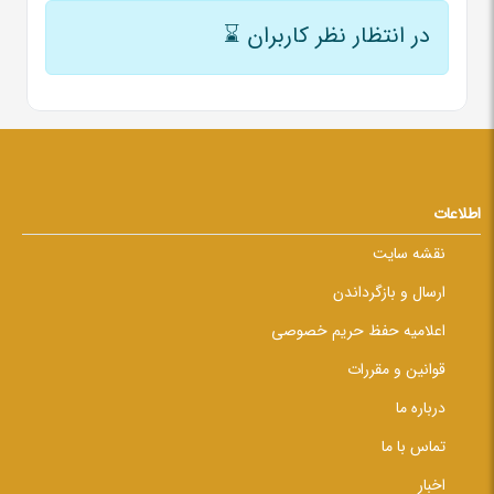
در انتظار نظر کاربران
⌛
اطلاعات
نقشه سایت
ارسال و بازگرداندن
اعلامیه حفظ حریم خصوصی
قوانین و مقررات
درباره ما
تماس با ما
اخبار