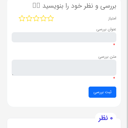
بررسی و نظر خود را بنویسید ✍🏻
امتیاز
عنوان بررسی
*
متن بررسی
*
0 نظر