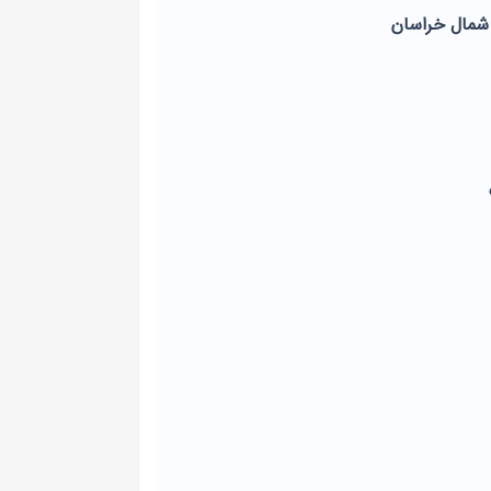
ا شمال خراسان