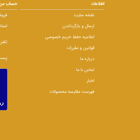
اطلاعات
حساب من
نقشه سایت
فروش
ارسال و بازگرداندن
استا
اعلامیه حفظ حریم خصوصی
تلفن
قوانین و مقررات
پست 
درباره ما
تماس با ما
اخبار
فهرست مقایسه محصولات