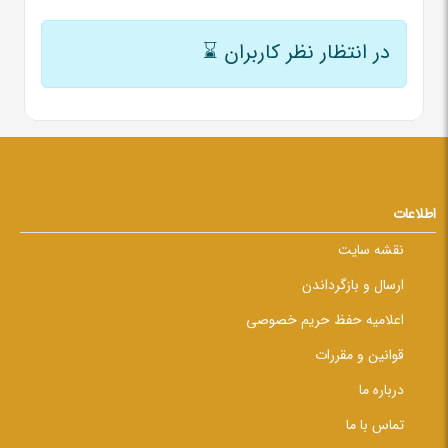
در انتظار نظر کاربران
⌛
اطلاعات
نقشه سایت
ارسال و بازگرداندن
اعلامیه حفظ حریم خصوصی
قوانین و مقررات
درباره ما
تماس با ما