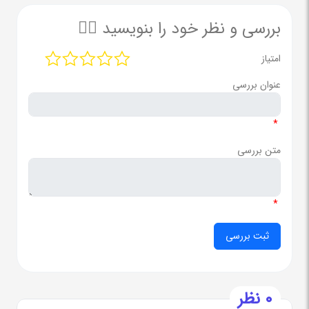
بررسی و نظر خود را بنویسید ✍🏻
امتیاز
عنوان بررسی
*
متن بررسی
*
0 نظر