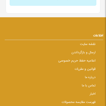
اطلاعات
نقشه سایت
ارسال و بازگرداندن
اعلامیه حفظ حریم خصوصی
قوانین و مقررات
درباره ما
تماس با ما
اخبار
فهرست مقایسه محصولات