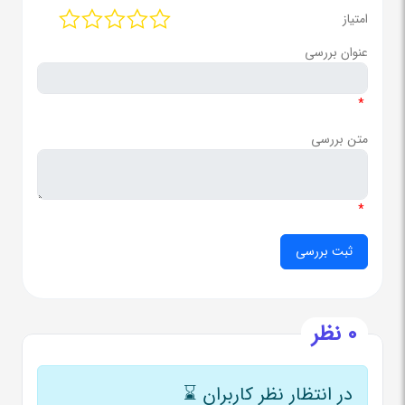
امتیاز
عنوان بررسی
*
متن بررسی
*
0 نظر
در انتظار نظر کاربران
⌛