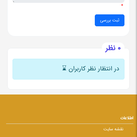
*
0 نظر
در انتظار نظر کاربران
⌛
اطلاعات
نقشه سایت