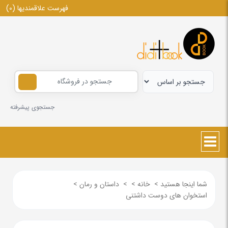
فهرست علاقمندیها
(0)
جستجوی پیشرفته
شما اینجا هستید
>
خانه
>
>
داستان و رمان
>
استخوان های دوست داشتنی