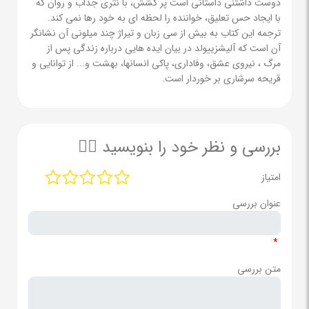
دوست داشتنی داستانی است پر کشش، با نثری جذاب و روان که
با ایجاد حس تعلیق، خواننده را لحظه ای به خود رها نمی کند.
ترجمه این کتاب به بیش از سی زبان و تیراژ چند میلونی آن نشانگر
آن است که آلیشزییولد در بیان ایده هایی درباره زندگی پس از
مرگ ، نیروی عشق، وفاداری، پاکی انسانها، بهشت و... از توانایی و
قریحه سرشاری بر خوردار است.
بررسی و نظر خود را بنویسید ✍🏻
امتیاز
عنوان بررسی
*
متن بررسی