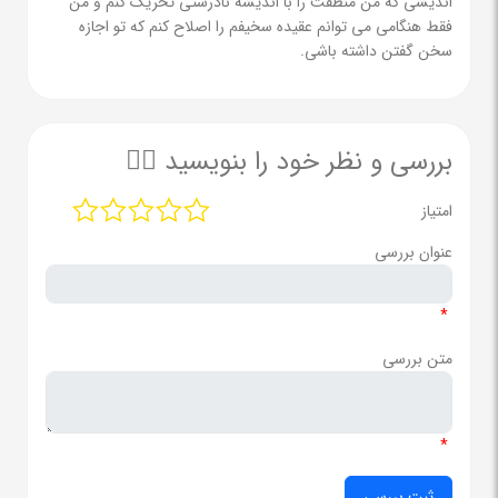
اندیشی که من منطقت را با اندیشه نادرستی تحریک کنم و من
فقط هنگامی می توانم عقیده سخیفم را اصلاح کنم که تو اجازه
سخن گفتن داشته باشی.
بررسی و نظر خود را بنویسید ✍🏻
امتیاز
عنوان بررسی
*
متن بررسی
*