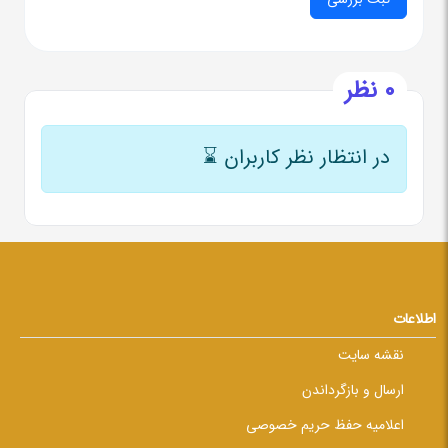
0 نظر
در انتظار نظر کاربران
⌛
اطلاعات
نقشه سایت
ارسال و بازگرداندن
اعلامیه حفظ حریم خصوصی