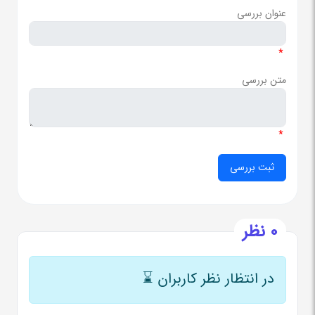
عنوان بررسی
*
متن بررسی
*
0 نظر
در انتظار نظر کاربران
⌛