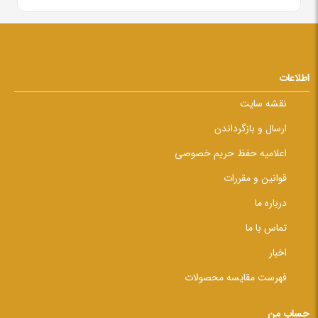
اطلاعات
نقشه سایت
ارسال و بازگرداندن
اعلامیه حفظ حریم خصوصی
قوانین و مقررات
درباره ما
تماس با ما
اخبار
فهرست مقایسه محصولات
حساب من