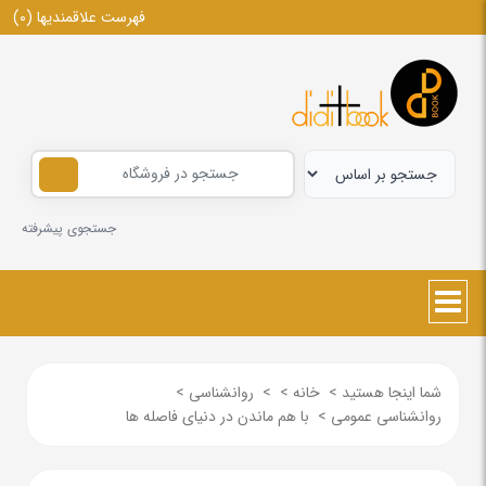
فهرست علاقمندیها
(0)
جستجوی پیشرفته
شما اینجا هستید
>
خانه
>
>
روانشناسی
>
روانشناسی عمومی
>
با هم ماندن در دنیای فاصله ها