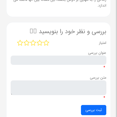
اندازد.
بررسی و نظر خود را بنویسید ✍🏻
امتیاز
عنوان بررسی
*
متن بررسی
*