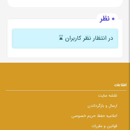
0 نظر
در انتظار نظر کاربران
⌛
اطلاعات
نقشه سایت
ارسال و بازگرداندن
اعلامیه حفظ حریم خصوصی
قوانین و مقررات