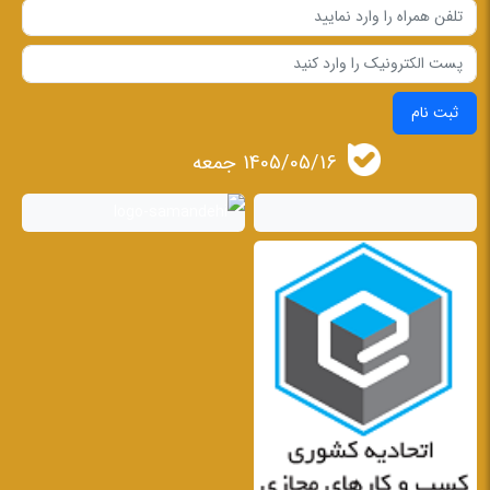
ثبت نام
1405/05/16 جمعه