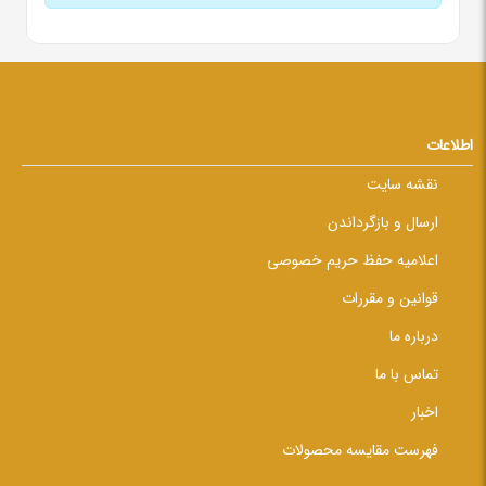
اطلاعات
نقشه سایت
ارسال و بازگرداندن
اعلامیه حفظ حریم خصوصی
قوانین و مقررات
درباره ما
تماس با ما
اخبار
فهرست مقایسه محصولات