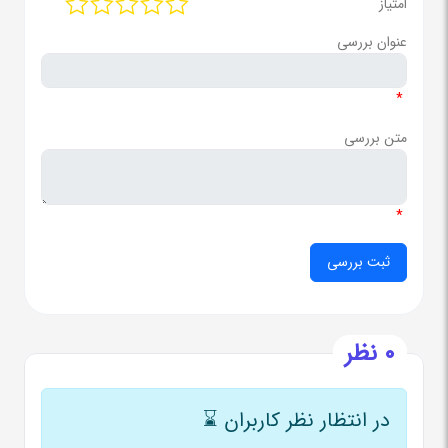
امتیاز
عنوان بررسی
*
متن بررسی
*
0 نظر
در انتظار نظر کاربران
⌛