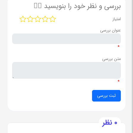
بررسی و نظر خود را بنویسید ✍🏻
امتیاز
عنوان بررسی
*
متن بررسی
*
0 نظر