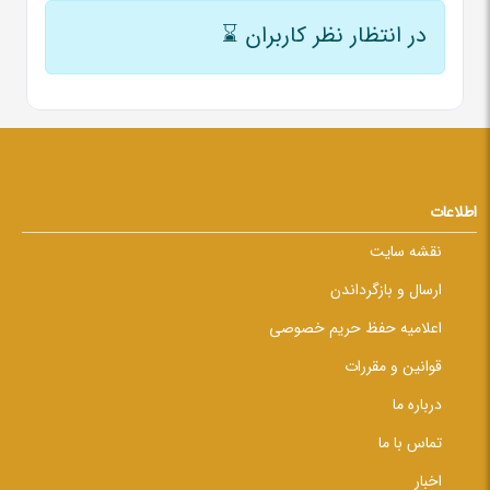
در انتظار نظر کاربران
⌛
اطلاعات
نقشه سایت
ارسال و بازگرداندن
اعلامیه حفظ حریم خصوصی
قوانین و مقررات
درباره ما
تماس با ما
اخبار