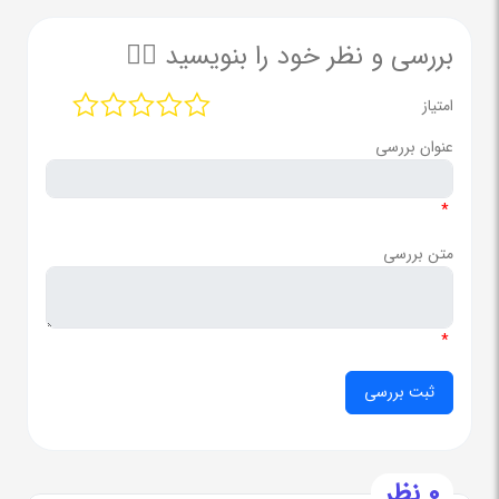
بررسی و نظر خود را بنویسید ✍🏻
امتیاز
عنوان بررسی
*
متن بررسی
*
0 نظر