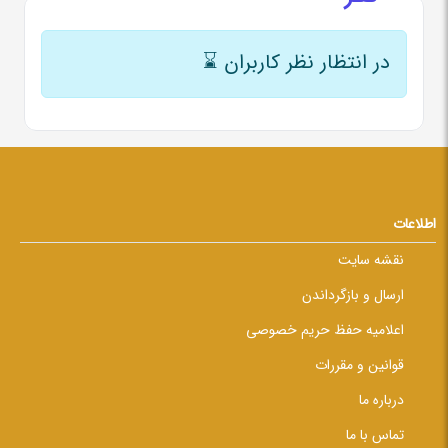
در انتظار نظر کاربران
⌛
اطلاعات
نقشه سایت
ارسال و بازگرداندن
اعلامیه حفظ حریم خصوصی
قوانین و مقررات
درباره ما
تماس با ما