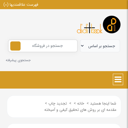
فهرست علاقمندیها
(0)
جستجوی پیشرفته
شما اینجا هستید
>
خانه
>
>
تجدید چاپ
>
مقدمه ای بر روش های تحقیق کیفی و آمیخته