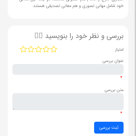
خود شامل مهانی تصوری و هم معانی تصدیقی هستند.
بررسی و نظر خود را بنویسید ✍🏻
امتیاز
عنوان بررسی
*
متن بررسی
*