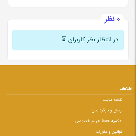
0 نظر
در انتظار نظر کاربران
⌛
اطلاعات
نقشه سایت
ارسال و بازگرداندن
اعلامیه حفظ حریم خصوصی
قوانین و مقررات