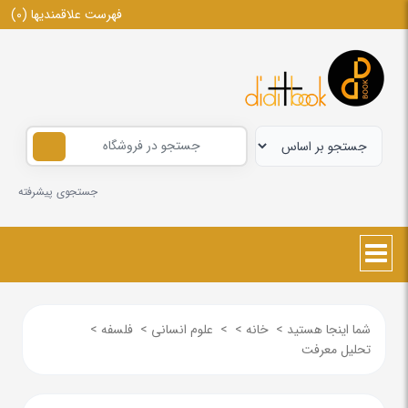
فهرست علاقمندیها
(0)
جستجوی پیشرفته
شما اینجا هستید
>
خانه
>
>
علوم انسانی
>
فلسفه
>
تحلیل معرفت