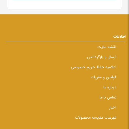
اطلاعات
نقشه سایت
ارسال و بازگرداندن
اعلامیه حفظ حریم خصوصی
قوانین و مقررات
درباره ما
تماس با ما
اخبار
فهرست مقایسه محصولات