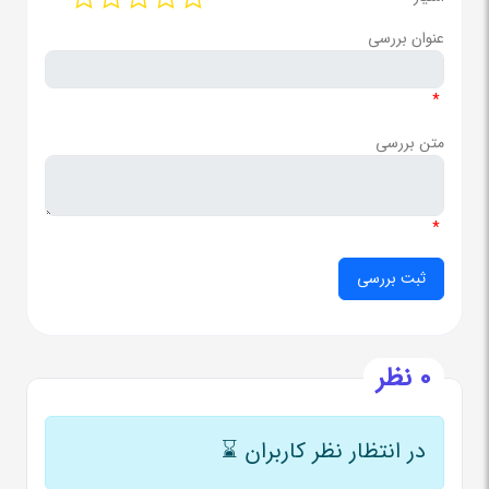
عنوان بررسی
*
متن بررسی
*
0 نظر
در انتظار نظر کاربران
⌛