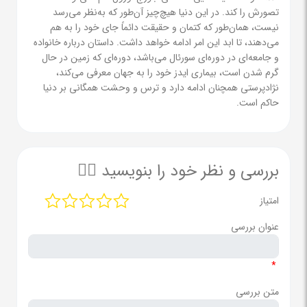
تصورش را کند. در این دنیا هیچ‌چیز آن‌طور که به‌نظر می‌رسد
نیست، همان‌طور که کتمان و حقیقت دائماً جای خود را به هم
می‌دهند، تا ابد این امر ادامه خواهد داشت. داستان درباره خانواده
و جامعه‌ای در دوره‌ای سورئال می‌باشد، دوره‌ای که زمین در حال
گرم شدن است، بیماری ایدز خود را به جهان معرفی می‌کند،
نژادپرستی همچنان ادامه دارد و ترس و وحشت همگانی بر دنیا
حاکم است.
بررسی و نظر خود را بنویسید ✍🏻
امتیاز
عنوان بررسی
*
متن بررسی