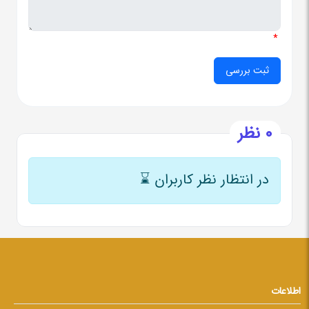
*
0 نظر
در انتظار نظر کاربران
⌛
اطلاعات