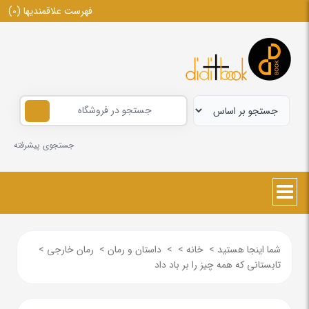
فهرست علاقمندیها
(0)
جستجوی پیشرفته
شما اینجا هستید
>
خانه
>
>
داستان و رمان
>
رمان خارجی
>
تابستانی که همه چیز را بر باد داد