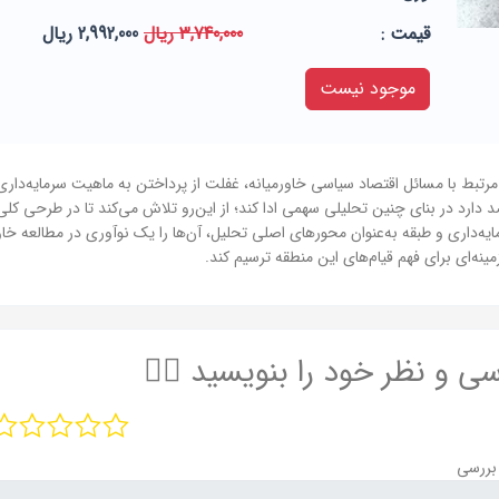
قيمت :
3,740,000 ریال
2,992,000 ریال
موجود نیست
تبط با مسائل اقتصاد سیاسی خاورمیانه، غفلت از پرداختن به ماهیت سرمایه‌داری
د دارد در بنای چنین تحلیلی سهمی ادا کند؛ از این‌رو تلاش می‌کند تا در طرحی کل
یه‌داری و طبقه به‌عنوان محورهای اصلی تحلیل، آن‌ها را یک نوآوری در مطالعه خا
نه‌ای برای فهم قیام‌های این منطقه ترسیم کند.
سی و نظر خود را بنویسید ✍🏻
بررسی