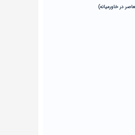
اصر در خاورمیانه)