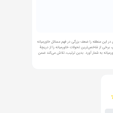
 در این منطقه را ضعف بزرگی در فهم مسائل خاورمیانه
ی، برخی از شاخص‌ترین تحولات خاورمیانه را از دریچۀ
ورمیانه به شمار آورد. بدین ترتیب، تلاش می‌کند ضمن