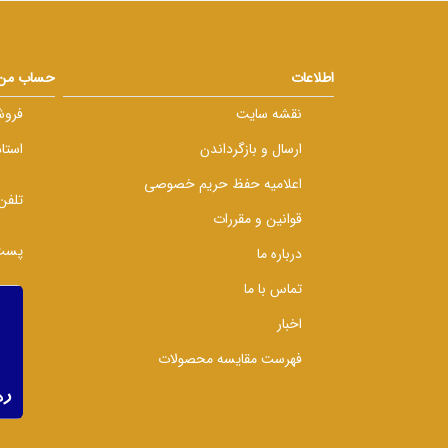
اطلاعات
حساب من
نقشه سایت
فروش
ارسال و بازگرداندن
استا
اعلامیه حفظ حریم خصوصی
تلفن
قوانین و مقررات
پست 
درباره ما
تماس با ما
اخبار
فهرست مقایسه محصولات