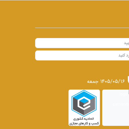
1405/05/16 جمعه