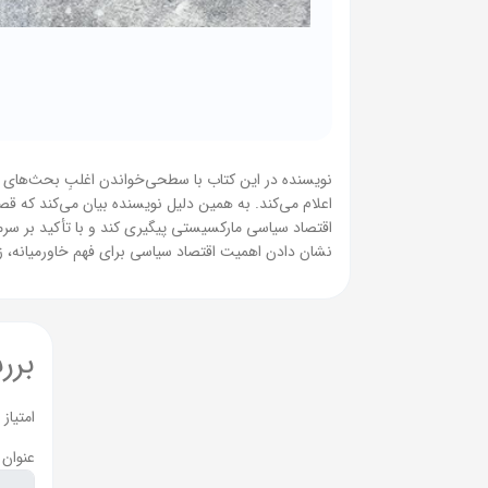
نویسنده در این کتاب با سطحی‌خواندن اغلبِ بحث‌های مر
اعلام می‌کند. به همین دلیل نویسنده بیان می‌کند که قص
اقتصاد سیاسی مارکسیستی پیگیری کند و با تأکید بر سرما
نشان دادن اهمیت اقتصاد سیاسی برای فهم خاورمیانه، زمی
برر
امتیاز
عنوان 