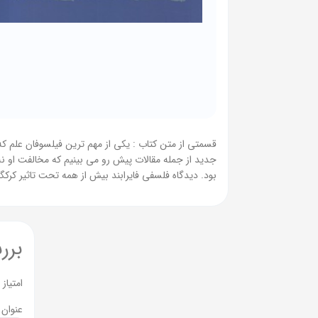
قسمتی از متن کتاب : یکی از مهم ترین فیلسوفان علم که ا
جدید از جمله مقالات پیش رو می بینیم که مخالفت او نه 
بود. دیدگاه فلسفی فایرابند بیش از همه تحت تاثیر کر
برر
امتیاز
عنوان 