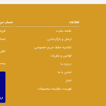
اطلاعات
حساب من
نقشه سایت
فروش
ارسال و بازگرداندن
استا
اعلامیه حفظ حریم خصوصی
تلفن
قوانین و مقررات
پست 
درباره ما
تماس با ما
اخبار
فهرست مقایسه محصولات