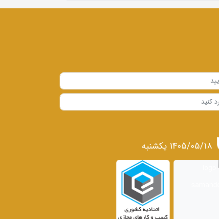
1405/05/18 يكشنبه