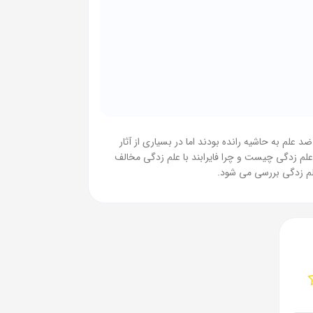
 علم به حاشیه رانده بودند اما در بسیاری از آثار
 علم زدگی چیست و چرا فایرابند با علم زدگی مخالف
علم زدگی بررسی می شود.