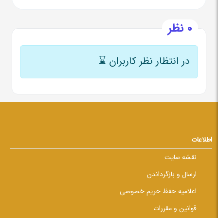
0 نظر
در انتظار نظر کاربران
⌛
اطلاعات
نقشه سایت
ارسال و بازگرداندن
اعلامیه حفظ حریم خصوصی
قوانین و مقررات