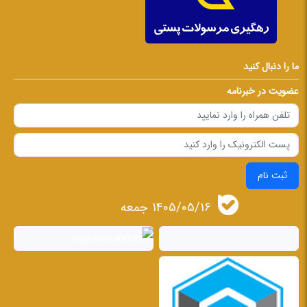
ما را دنبال کنید
عضویت در خبرنامه
ثبت نام
1405/05/16 جمعه