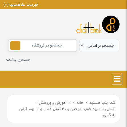
فهرست علاقمندیها
(0)
جستجوی پیشرفته
شما اینجا هستید
>
خانه
>
>
آموزش و پژوهش
>
آشنایی با شیوه خوب آموختن و 30 تدبیر عملی برای بهتر کردن
یادگیری