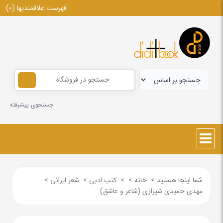
فهرست علاقمندیها
(0)
جستجوی پیشرفته
شما اینجا هستید
>
خانه
>
>
کتب ادبی
>
شعر ایرانی
>
مهدی حمیدی شیرازی (شاعر و عاشق)