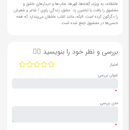
عاشقانه، به ویژه، گفته‌ها، قهرها، عتاب‌ها و دیدارهای عاشق و
معشوق را یافت یا تخمین زد. عشق، زندگی راوی / شاعر و شعرش
را دگرگون کرده است. البتّه، مانند اغلب عاشقان می‌پندارد که همه
حسن‌ها در معشوق جمع شده است.
بررسی و نظر خود را بنویسید ✍🏻
امتیاز
عنوان بررسی
*
متن بررسی
*