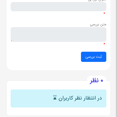
*
متن بررسی
*
0 نظر
در انتظار نظر کاربران
⌛