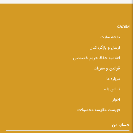
اطلاعات
نقشه سایت
ارسال و بازگرداندن
اعلامیه حفظ حریم خصوصی
قوانین و مقررات
درباره ما
تماس با ما
اخبار
فهرست مقایسه محصولات
حساب من