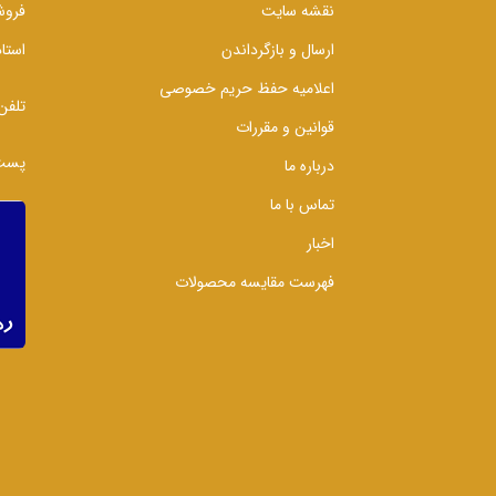
نقشه سایت
فروش
ارسال و بازگرداندن
استا
اعلامیه حفظ حریم خصوصی
تلفن
قوانین و مقررات
پست 
درباره ما
تماس با ما
اخبار
فهرست مقایسه محصولات