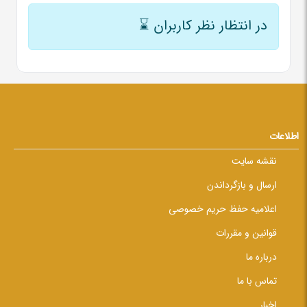
در انتظار نظر کاربران
⌛
اطلاعات
نقشه سایت
ارسال و بازگرداندن
اعلامیه حفظ حریم خصوصی
قوانین و مقررات
درباره ما
تماس با ما
اخبار