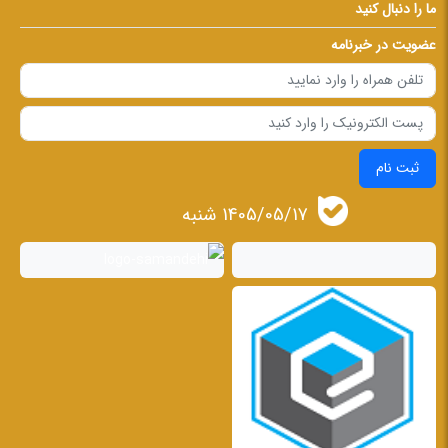
ما را دنبال کنید
عضویت در خبرنامه
ثبت نام
1405/05/17 شنبه