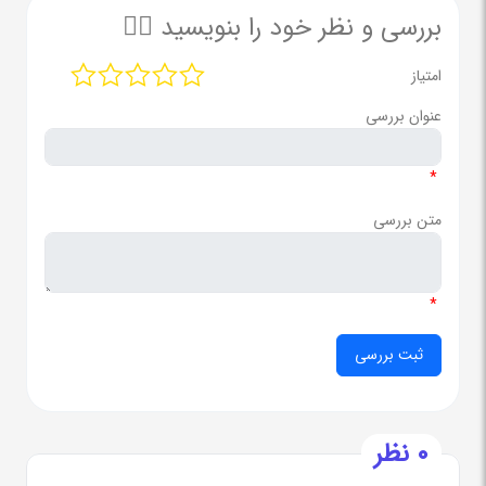
بررسی و نظر خود را بنویسید ✍🏻
امتیاز
عنوان بررسی
*
متن بررسی
*
0 نظر