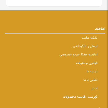
اطلاعات
نقشه سایت
ارسال و بازگرداندن
اعلامیه حفظ حریم خصوصی
قوانین و مقررات
درباره ما
تماس با ما
اخبار
فهرست مقایسه محصولات