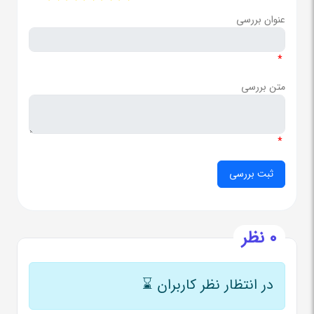
عنوان بررسی
*
متن بررسی
*
0 نظر
در انتظار نظر کاربران
⌛