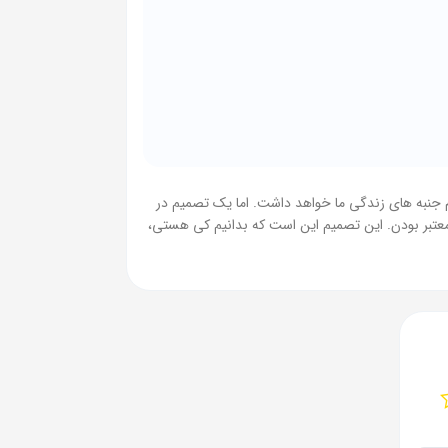
مندی در تمام جنبه های زندگی ما خواهد داشت. اما یک تصمیم در
معتبر بودن. این تصمیم این است که بدانیم کی هستی،