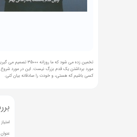
تخمین زده می شود که
مورد برداشتن یک قدم بزرگ نیست. این در مورد شروع با
کسی باشیم که هستی، و خودت را صادقانه بیان کنی.
برر
امتیاز
عنوان 