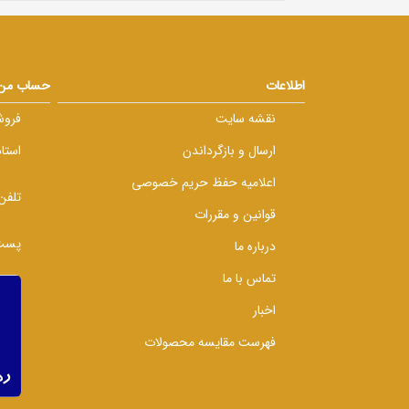
اطلاعات
حساب من
نقشه سایت
فروش
ارسال و بازگرداندن
استا
اعلامیه حفظ حریم خصوصی
تلفن
قوانین و مقررات
پست 
درباره ما
تماس با ما
اخبار
فهرست مقایسه محصولات