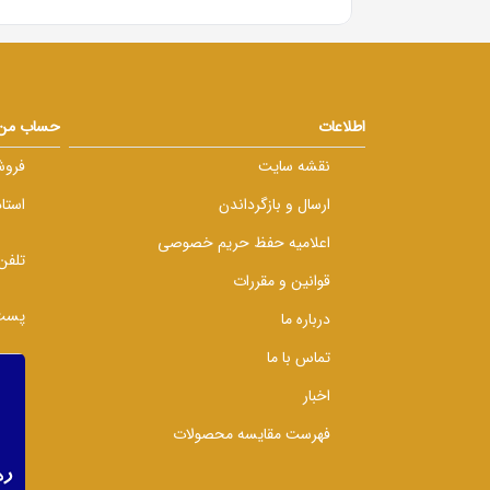
اطلاعات
حساب من
نقشه سایت
فروش
ارسال و بازگرداندن
استا
اعلامیه حفظ حریم خصوصی
تلفن
قوانین و مقررات
پست 
درباره ما
تماس با ما
اخبار
فهرست مقایسه محصولات