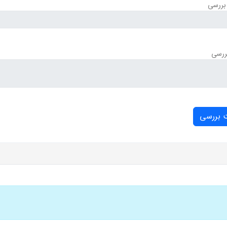
بررسی
ررسی