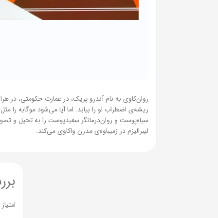
روان‌کاوی به نام آندرو پریک، در عمارت حکومتی، در هرا
ریشه‌ی اضطراب او را بیابد. اما آیا می‌شود موگابه را م
سیاه‌پوست و روان‌درمانگر سفیدپوست را به تخیل و تصویر
لیبرالیزم در زمیباوه‌ی مدرن واکاوی می‌کند.
برر
امتیاز