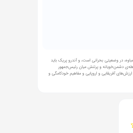
یمباوه، در وضعیتی بحرانی است، و آندرو پریک باید
رابطه‌ی دشمن‌خویانه و پرتنش میان رئیس‌جمهور
 ارزش‌های آفریقایی و اروپایی و مفاهیم خودکامگی و