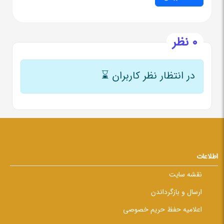
0 نظر
در انتظار نظر کاربران
⌛
اطلاعات
نقشه سایت
ارسال و بازگرداندن
اعلامیه حفظ حریم خصوصی