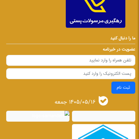
ما را دنبال کنید
عضویت در خبرنامه
ثبت نام
1405/05/16 جمعه