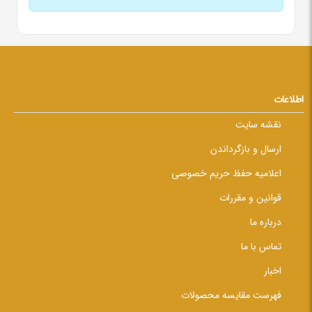
اطلاعات
نقشه سایت
ارسال و بازگرداندن
اعلامیه حفظ حریم خصوصی
قوانین و مقررات
درباره ما
تماس با ما
اخبار
فهرست مقایسه محصولات