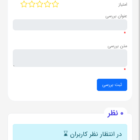
امتیاز
عنوان بررسی
*
متن بررسی
*
0 نظر
در انتظار نظر کاربران
⌛