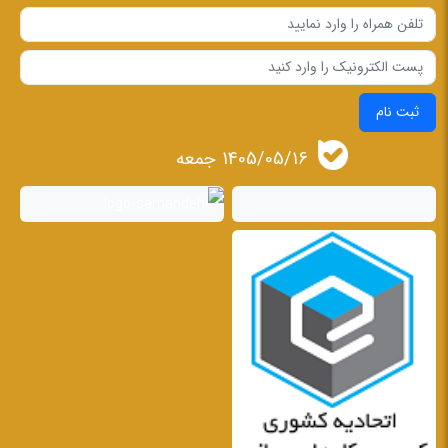
ثبت نام
1405/05/16 جمعه