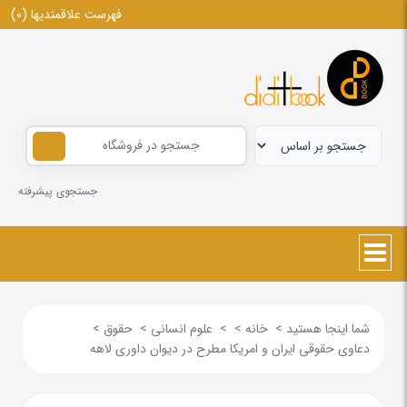
فهرست علاقمندیها
(0)
جستجوی پیشرفته
شما اینجا هستید
>
خانه
>
>
علوم انسانی
>
حقوق
>
دعاوی حقوقی ایران و امریکا مطرح در دیوان داوری لاهه